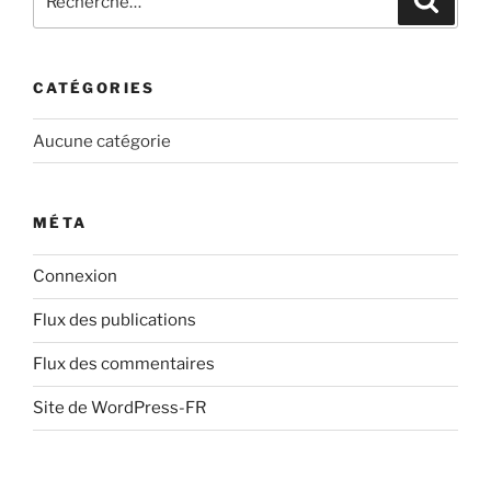
pour
:
CATÉGORIES
Aucune catégorie
MÉTA
Connexion
Flux des publications
Flux des commentaires
Site de WordPress-FR