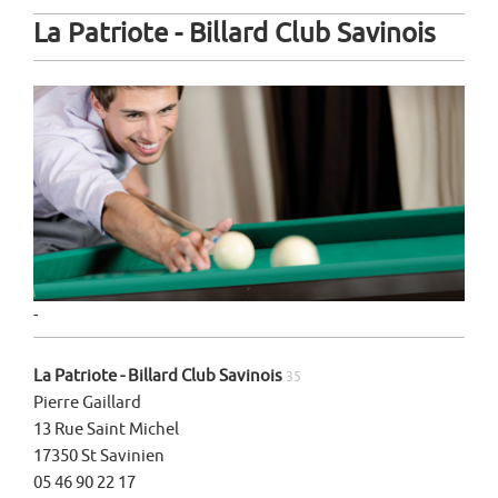
La Patriote - Billard Club Savinois
-
La Patriote - Billard Club Savinois
35
Pierre Gaillard
13 Rue Saint Michel
17350 St Savinien
05 46 90 22 17